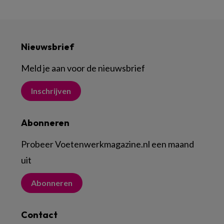
Nieuwsbrief
Meld je aan voor de nieuwsbrief
Inschrijven
Abonneren
Probeer Voetenwerkmagazine.nl een maand
uit
Abonneren
Contact