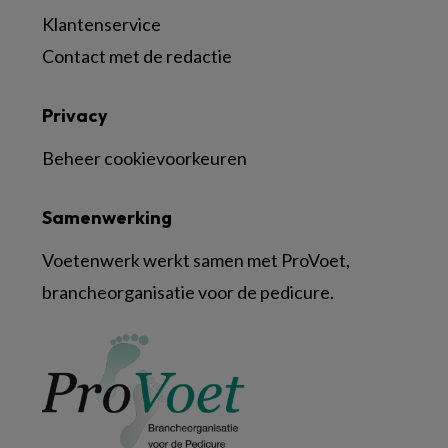
Klantenservice
Contact met de redactie
Privacy
Beheer cookievoorkeuren
Samenwerking
Voetenwerk werkt samen met ProVoet,
brancheorganisatie voor de pedicure.