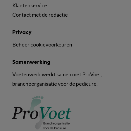
Klantenservice
Contact met de redactie
Privacy
Beheer cookievoorkeuren
Samenwerking
Voetenwerk werkt samen met ProVoet,
brancheorganisatie voor de pedicure.