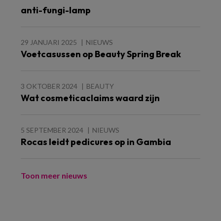
anti-fungi-lamp
29 JANUARI 2025
NIEUWS
Voetcasussen op Beauty Spring Break
3 OKTOBER 2024
BEAUTY
Wat cosmeticaclaims waard zijn
5 SEPTEMBER 2024
NIEUWS
Rocas leidt pedicures op in Gambia
Toon meer nieuws