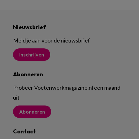
Nieuwsbrief
Meld je aan voor de nieuwsbrief
Inschrijven
Abonneren
Probeer Voetenwerkmagazine.nl een maand
uit
Abonneren
Contact