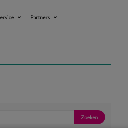
ervice
Partners