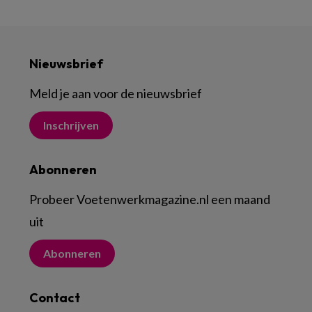
Nieuwsbrief
Meld je aan voor de nieuwsbrief
Inschrijven
Abonneren
Probeer Voetenwerkmagazine.nl een maand
uit
Abonneren
Contact