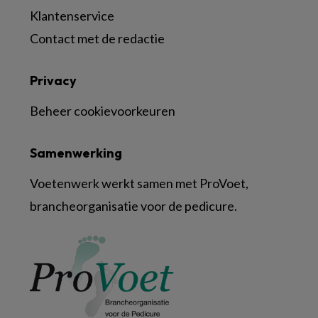
Klantenservice
Contact met de redactie
Privacy
Beheer cookievoorkeuren
Samenwerking
Voetenwerk werkt samen met ProVoet,
brancheorganisatie voor de pedicure.