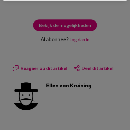
Bekijk de mogelijkheden
Al abonnee?
Log dan in
Reageer op dit artikel
Deel dit artikel
Ellen van Kruining