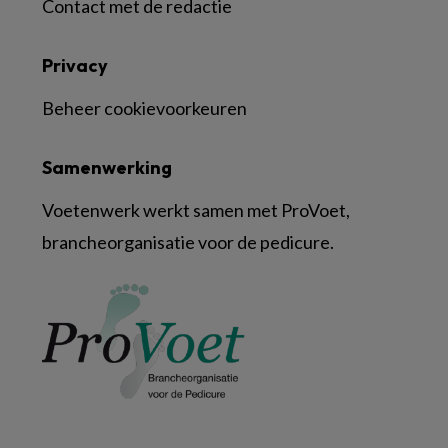
Contact met de redactie
Privacy
Beheer cookievoorkeuren
Samenwerking
Voetenwerk werkt samen met ProVoet,
brancheorganisatie voor de pedicure.