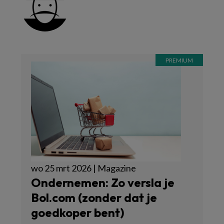
wo 25 mrt 2026 | Magazine
Ondernemen: Zo versla je
Bol.com (zonder dat je
goedkoper bent)