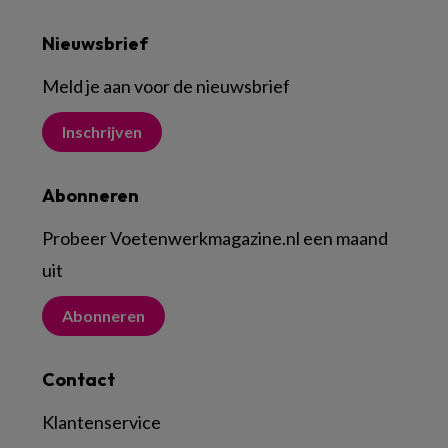
Nieuwsbrief
Meld je aan voor de nieuwsbrief
Inschrijven
Abonneren
Probeer Voetenwerkmagazine.nl een maand
uit
Abonneren
Contact
Klantenservice