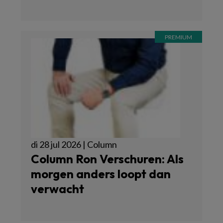
di 28 jul 2026 | Column
Column Ron Verschuren: Als
morgen anders loopt dan
verwacht