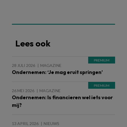
Lees ook
28 JULI 2026
MAGAZINE
Ondernemen: ‘Je mag eruit springen’
26 MEI 2026
MAGAZINE
Ondernemen: Is financieren wel iets voor
mij?
13 APRIL 2026
NIEUWS