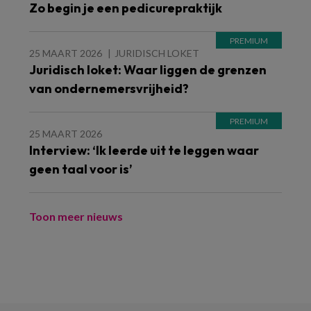
Zo begin je een pedicurepraktijk
25 MAART 2026
JURIDISCH LOKET
Juridisch loket: Waar liggen de grenzen
van ondernemersvrijheid?
25 MAART 2026
Interview: ‘Ik leerde uit te leggen waar
geen taal voor is’
Toon meer nieuws