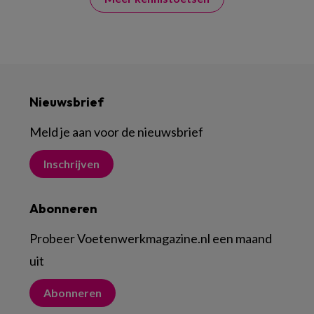
Nieuwsbrief
Meld je aan voor de nieuwsbrief
Inschrijven
Abonneren
Probeer Voetenwerkmagazine.nl een maand
uit
Abonneren