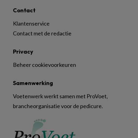
Contact
Klantenservice
Contact met de redactie
Privacy
Beheer cookievoorkeuren
Samenwerking
Voetenwerk werkt samen met ProVoet,
brancheorganisatie voor de pedicure.