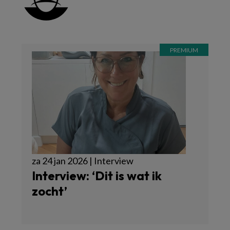
za 24 jan 2026 | Interview
Interview: ‘Dit is wat ik
zocht’