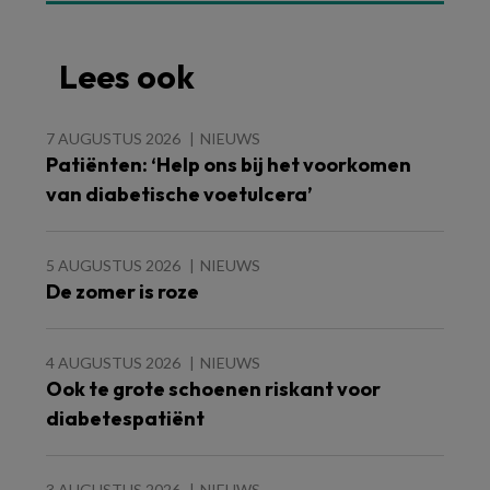
Lees ook
7 AUGUSTUS 2026
NIEUWS
Patiënten: ‘Help ons bij het voorkomen
van diabetische voetulcera’
5 AUGUSTUS 2026
NIEUWS
De zomer is roze
4 AUGUSTUS 2026
NIEUWS
Ook te grote schoenen riskant voor
diabetespatiënt
3 AUGUSTUS 2026
NIEUWS