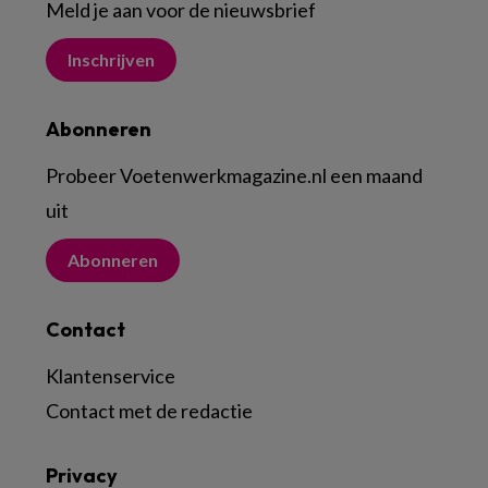
Meld je aan voor de nieuwsbrief
Inschrijven
Abonneren
Probeer Voetenwerkmagazine.nl een maand
uit
Abonneren
Contact
Klantenservice
Contact met de redactie
Privacy