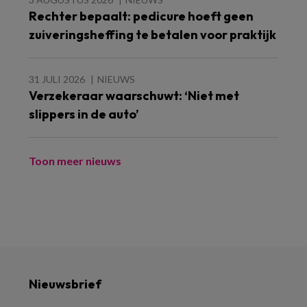
Rechter bepaalt: pedicure hoeft geen
zuiveringsheffing te betalen voor praktijk
31 JULI 2026
NIEUWS
Verzekeraar waarschuwt: ‘Niet met
slippers in de auto’
Toon meer nieuws
Nieuwsbrief