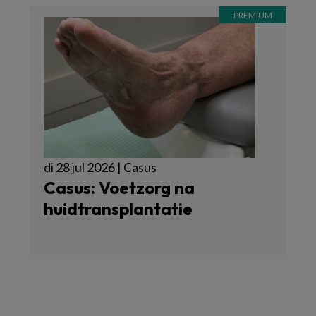
di 28 jul 2026 | Casus
Casus: Voetzorg na
huidtransplantatie