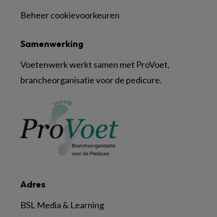
Beheer cookievoorkeuren
Samenwerking
Voetenwerk werkt samen met ProVoet,
brancheorganisatie voor de pedicure.
Adres
BSL Media & Learning