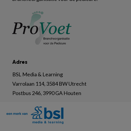
Adres
BSL Media & Learning
Varrolaan 114, 3584 BW Utrecht
Postbus 246, 3990 GA Houten