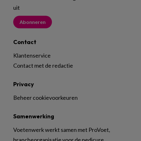
uit
Abonneren
Contact
Klantenservice
Contact met de redactie
Privacy
Beheer cookievoorkeuren
Samenwerking
Voetenwerk werkt samen met ProVoet,
brancheorganisatie voor de pedicure.