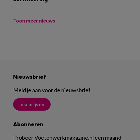
Toon meer nieuws
Nieuwsbrief
Meld je aan voor de nieuwsbrief
Inschrijven
Abonneren
Probeer Voetenwerkmagazine.nl een maand