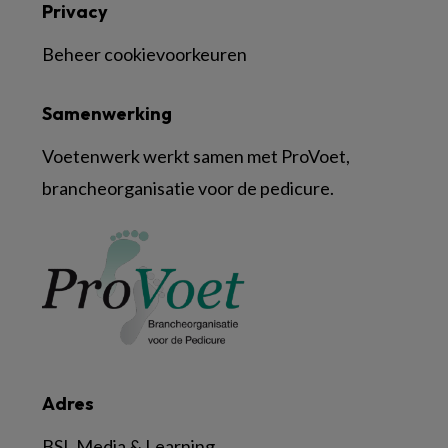
Privacy
Beheer cookievoorkeuren
Samenwerking
Voetenwerk werkt samen met ProVoet,
brancheorganisatie voor de pedicure.
Adres
BSL Media & Learning