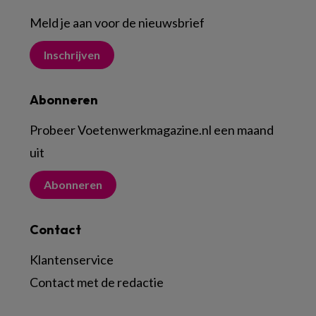
Meld je aan voor de nieuwsbrief
Inschrijven
Abonneren
Probeer Voetenwerkmagazine.nl een maand
uit
Abonneren
Contact
Klantenservice
Contact met de redactie