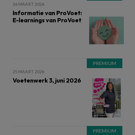
26 MAART 2026
Informatie van ProVoet:
E-learnings van ProVoet
25 MAART 2026
Voetenwerk 3, juni 2026