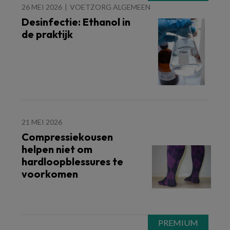
26 MEI 2026
VOETZORG ALGEMEEN
Desinfectie: Ethanol in
de praktijk
21 MEI 2026
Compressiekousen
helpen niet om
hardloopblessures te
voorkomen