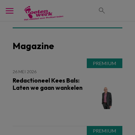
Magazine
26 MEI 2026
Redactioneel Kees Bals:
Laten we gaan wankelen