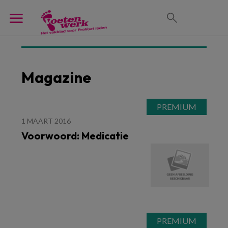
Magazine
1 MAART 2016
Voorwoord: Medicatie