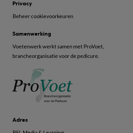
Privacy
Beheer cookievoorkeuren
Samenwerking
Voetenwerk werkt samen met ProVoet,
brancheorganisatie voor de pedicure.
Adres
BSL Media & Learning