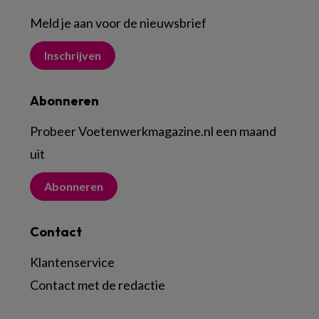
Meld je aan voor de nieuwsbrief
Inschrijven
Abonneren
Probeer Voetenwerkmagazine.nl een maand
uit
Abonneren
Contact
Klantenservice
Contact met de redactie