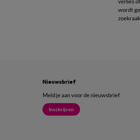
verlies o
wordt ge
zoekraak
Nieuwsbrief
Meld je aan voor de nieuwsbrief
Inschrijven