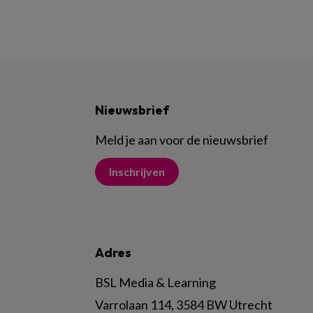
Nieuwsbrief
Meld je aan voor de nieuwsbrief
Inschrijven
Adres
BSL Media & Learning
Varrolaan 114, 3584 BW Utrecht