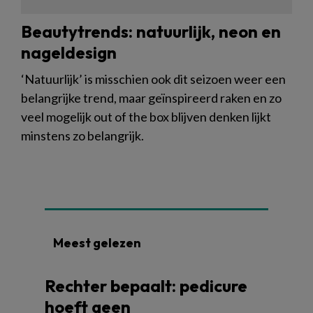
Beautytrends: natuurlijk, neon en
nageldesign
‘Natuurlijk’ is misschien ook dit seizoen weer een
belangrijke trend, maar geïnspireerd raken en zo
veel mogelijk out of the box blijven denken lijkt
minstens zo belangrijk.
Meest gelezen
Rechter bepaalt: pedicure
hoeft geen