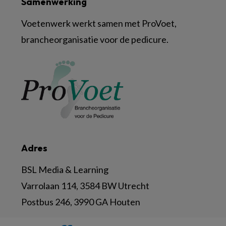
Samenwerking
Voetenwerk werkt samen met ProVoet,
brancheorganisatie voor de pedicure.
Adres
BSL Media & Learning
Varrolaan 114, 3584 BW Utrecht
Postbus 246, 3990 GA Houten