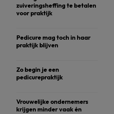
zuiveringsheffing te betalen
voor praktijk
Pedicure mag toch in haar
praktijk blijven
Zo begin je een
pedicurepraktijk
Vrouwelijke ondernemers
krijgen minder vaak én