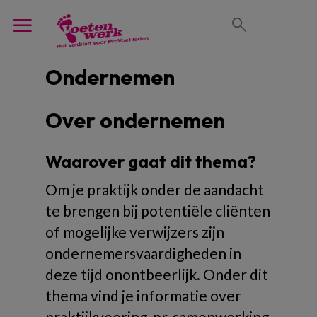
Ondernemen
Over ondernemen
Waarover gaat dit thema?
Om je praktijk onder de aandacht
te brengen bij potentiële cliënten
of mogelijke verwijzers zijn
ondernemersvaardigheden in
deze tijd onontbeerlijk. Onder dit
thema vind je informatie over
praktijkvoering, pr, samenwerking,