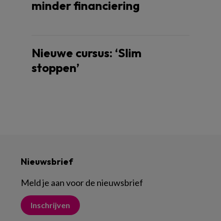
minder financiering
Nieuwe cursus: ‘Slim
stoppen’
Nieuwsbrief
Meld je aan voor de nieuwsbrief
Inschrijven