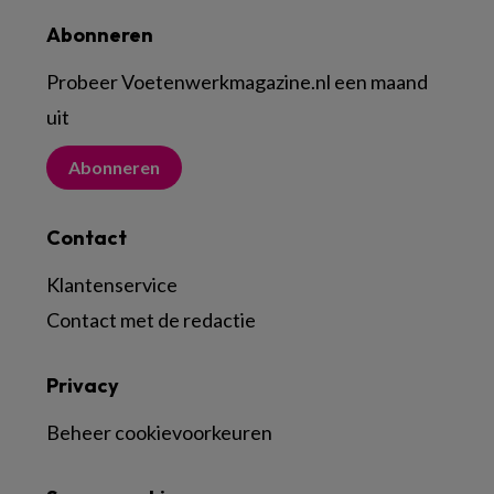
Abonneren
Probeer Voetenwerkmagazine.nl een maand
uit
Abonneren
Contact
Klantenservice
Contact met de redactie
Privacy
Beheer cookievoorkeuren