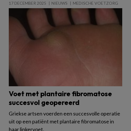
17 DECEMBER 2025
NIEUWS
MEDISCHE VOETZORG
Voet met plantaire fibromatose
succesvol geopereerd
Griekse artsen voerden een succesvolle operatie
uit op een patiënt met plantaire fibromatose in
haar linkervoet.