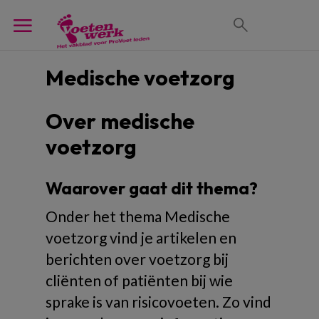
Medische voetzorg
Over medische
voetzorg
Waarover gaat dit thema?
Onder het thema Medische
voetzorg vind je artikelen en
berichten over voetzorg bij
cliënten of patiënten bij wie
sprake is van risicovoeten. Zo vind