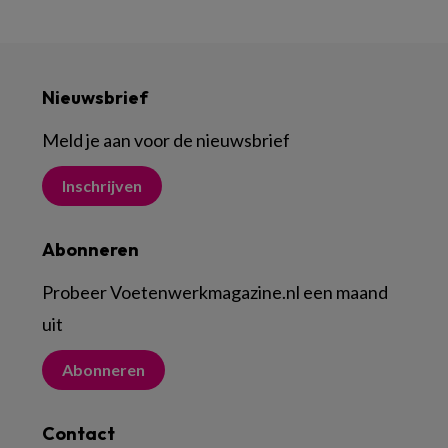
Nieuwsbrief
Meld je aan voor de nieuwsbrief
Inschrijven
Abonneren
Probeer Voetenwerkmagazine.nl een maand
uit
Abonneren
Contact