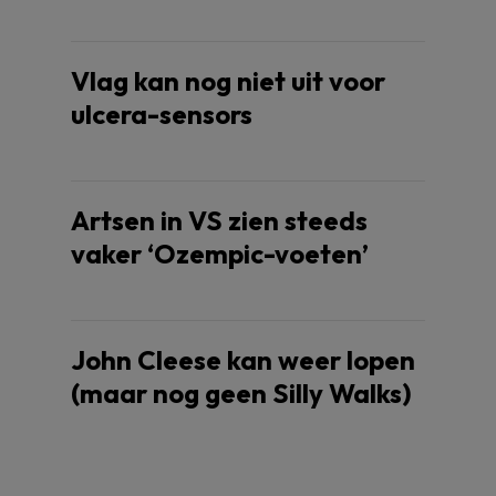
Vlag kan nog niet uit voor
ulcera-sensors
Artsen in VS zien steeds
vaker ‘Ozempic-voeten’
John Cleese kan weer lopen
(maar nog geen Silly Walks)