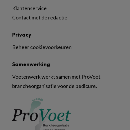
Klantenservice
Contact met de redactie
Privacy
Beheer cookievoorkeuren
Samenwerking
Voetenwerk werkt samen met ProVoet,
brancheorganisatie voor de pedicure.