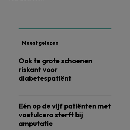
Meest gelezen
Ook te grote schoenen
riskant voor
diabetespatiënt
Eén op de vijf patiënten met
voetulcera sterft bij
amputatie