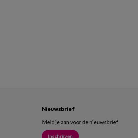
Nieuwsbrief
Meld je aan voor de nieuwsbrief
Inschrijven