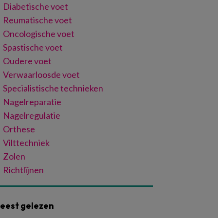
Diabetische voet
Reumatische voet
Oncologische voet
Spastische voet
Oudere voet
Verwaarloosde voet
Specialistische technieken
Nagelreparatie
Nagelregulatie
Orthese
Vilttechniek
Zolen
Richtlijnen
eest gelezen