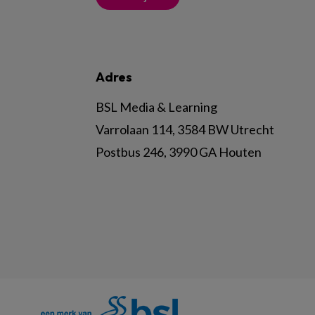
Adres
BSL Media & Learning
Varrolaan 114, 3584 BW Utrecht
Postbus 246, 3990 GA Houten