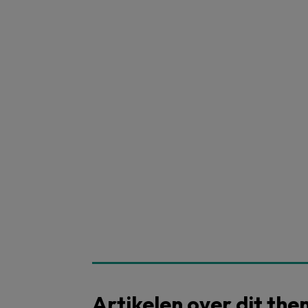
Artikelen over dit th