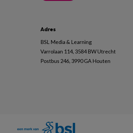
Adres
BSL Media & Learning
Varrolaan 114, 3584 BW Utrecht
Postbus 246, 3990 GA Houten