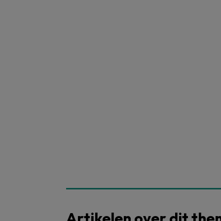
Artikelen over dit th