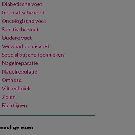
Diabetische voet
Reumatische voet
Oncologische voet
Spastische voet
Oudere voet
Verwaarloosde voet
Specialistische technieken
Nagelreparatie
Nagelregulatie
Orthese
Vilttechniek
Zolen
Richtlijnen
eest gelezen