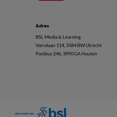
Adres
BSL Media & Learning
Varrolaan 114, 3584 BW Utrecht
Postbus 246, 3990 GA Houten