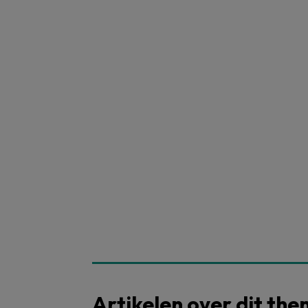
Artikelen over dit th