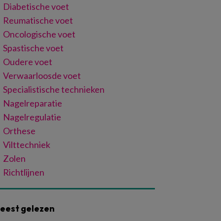
Diabetische voet
Reumatische voet
Oncologische voet
Spastische voet
Oudere voet
Verwaarloosde voet
Specialistische technieken
Nagelreparatie
Nagelregulatie
Orthese
Vilttechniek
Zolen
Richtlijnen
eest gelezen