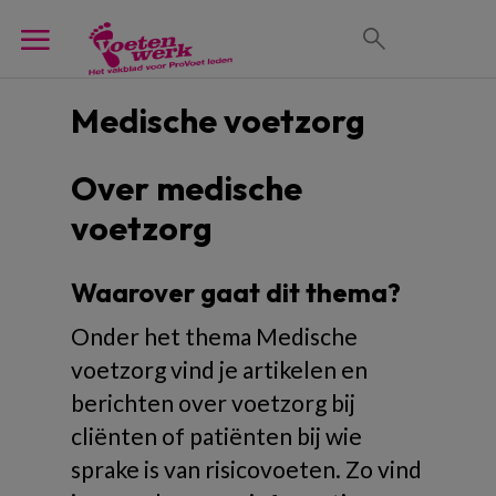
Medische voetzorg
Over medische
voetzorg
Waarover gaat dit thema?
Onder het thema Medische
voetzorg vind je artikelen en
berichten over voetzorg bij
cliënten of patiënten bij wie
sprake is van risicovoeten. Zo vind