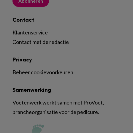
Abonneren
Contact
Klantenservice
Contact met de redactie
Privacy
Beheer cookievoorkeuren
Samenwerking
Voetenwerk werkt samen met ProVoet,
brancheorganisatie voor de pedicure.