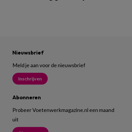
Nieuwsbrief
Meld je aan voor de nieuwsbrief
Inschrijven
Abonneren
Probeer Voetenwerkmagazine.nl een maand
uit