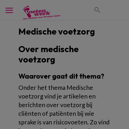
Medische voetzorg
Over medische
voetzorg
Waarover gaat dit thema?
Onder het thema Medische
voetzorg vind je artikelen en
berichten over voetzorg bij
cliënten of patiënten bij wie
sprake is van risicovoeten. Zo vind