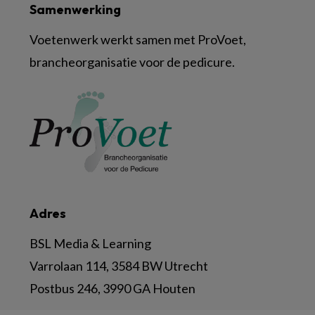
Samenwerking
Voetenwerk werkt samen met ProVoet,
brancheorganisatie voor de pedicure.
Adres
BSL Media & Learning
Varrolaan 114, 3584 BW Utrecht
Postbus 246, 3990 GA Houten