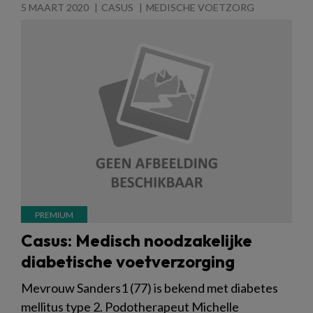
5 MAART 2020
CASUS
MEDISCHE VOETZORG
Casus: Medisch noodzakelijke
diabetische voetverzorging
Mevrouw Sanders1 (77) is bekend met diabetes
mellitus type 2. Podotherapeut Michelle