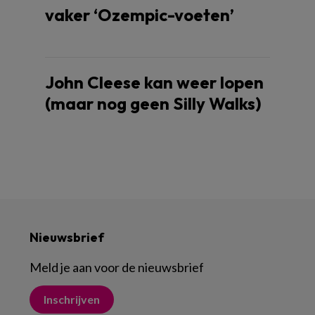
vaker ‘Ozempic-voeten’
John Cleese kan weer lopen
(maar nog geen Silly Walks)
Nieuwsbrief
Meld je aan voor de nieuwsbrief
Inschrijven