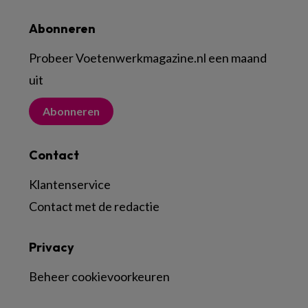
Abonneren
Probeer Voetenwerkmagazine.nl een maand
uit
Abonneren
Contact
Klantenservice
Contact met de redactie
Privacy
Beheer cookievoorkeuren