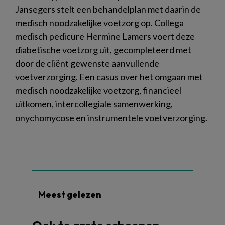
Jansegers stelt een behandelplan met daarin de
medisch noodzakelijke voetzorg op. Collega
medisch pedicure Hermine Lamers voert deze
diabetische voetzorg uit, gecompleteerd met
door de cliënt gewenste aanvullende
voetverzorging. Een casus over het omgaan met
medisch noodzakelijke voetzorg, financieel
uitkomen, intercollegiale samenwerking,
onychomycose en instrumentele voetverzorging.
Meest gelezen