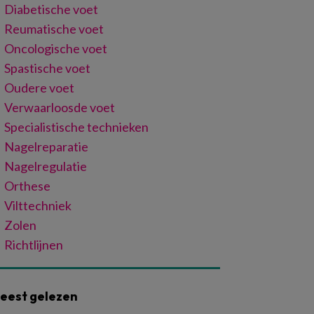
Diabetische voet
Reumatische voet
Oncologische voet
Spastische voet
Oudere voet
Verwaarloosde voet
Specialistische technieken
Nagelreparatie
Nagelregulatie
Orthese
Vilttechniek
Zolen
Richtlijnen
eest gelezen