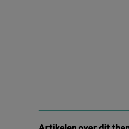
Artikelen over dit th