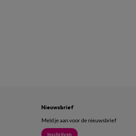
Nieuwsbrief
Meld je aan voor de nieuwsbrief
Inschrijven