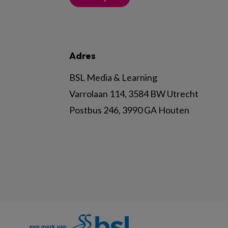
Adres
BSL Media & Learning
Varrolaan 114, 3584 BW Utrecht
Postbus 246, 3990 GA Houten