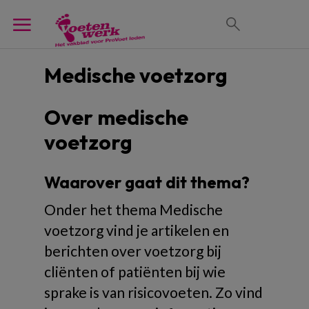
Medische voetzorg
Over medische
voetzorg
Waarover gaat dit thema?
Onder het thema Medische
voetzorg vind je artikelen en
berichten over voetzorg bij
cliënten of patiënten bij wie
sprake is van risicovoeten. Zo vind