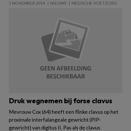
1 NOVEMBER 2014
NIEUWS
MEDISCHE VOETZORG
Druk wegnemen bij forse clavus
Mevrouw Cox (64) heeft een flinke clavus op het
proximale interfalangeale gewricht (PIP-
gewricht) van digitus II. Pas als de clavus