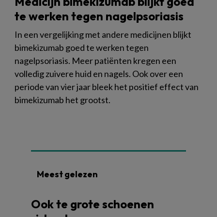
Medicijn bimekizumab blijkt goed
te werken tegen nagelpsoriasis
In een vergelijking met andere medicijnen blijkt
bimekizumab goed te werken tegen
nagelpsoriasis. Meer patiënten kregen een
volledig zuivere huid en nagels. Ook over een
periode van vier jaar bleek het positief effect van
bimekizumab het grootst.
Meest gelezen
Ook te grote schoenen