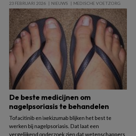
23 FEBRUARI 2026
NIEUWS
MEDISCHE VOETZORG
De beste medicijnen om
nagelpsoriasis te behandelen
Tofacitinib en ixekizumab blijken het best te
werken bij nagelpsoriasis. Dat laat een
vergelijkend onderzoek zien dat wetenschappers