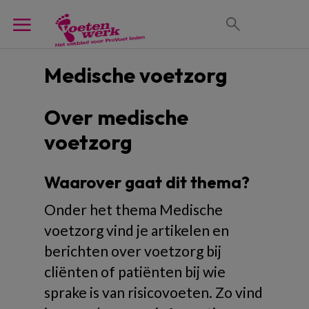
Medische voetzorg
Over medische
voetzorg
Waarover gaat dit thema?
Onder het thema Medische
voetzorg vind je artikelen en
berichten over voetzorg bij
cliënten of patiënten bij wie
sprake is van risicovoeten. Zo vind