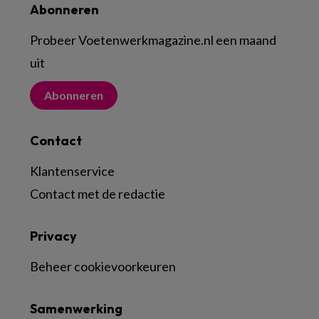
Abonneren
Probeer Voetenwerkmagazine.nl een maand
uit
Abonneren
Contact
Klantenservice
Contact met de redactie
Privacy
Beheer cookievoorkeuren
Samenwerking