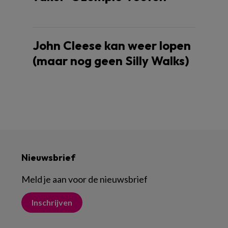
John Cleese kan weer lopen
(maar nog geen Silly Walks)
Nieuwsbrief
Meld je aan voor de nieuwsbrief
Inschrijven