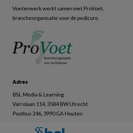
Voetenwerk werkt samen met ProVoet,
brancheorganisatie voor de pedicure.
Adres
BSL Media & Learning
Varrolaan 114, 3584 BW Utrecht
Postbus 246, 3990 GA Houten