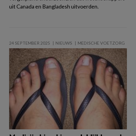
uit Canada en Bangladesh uitvoerden.
24 SEPTEMBER 2025
NIEUWS
MEDISCHE VOETZORG