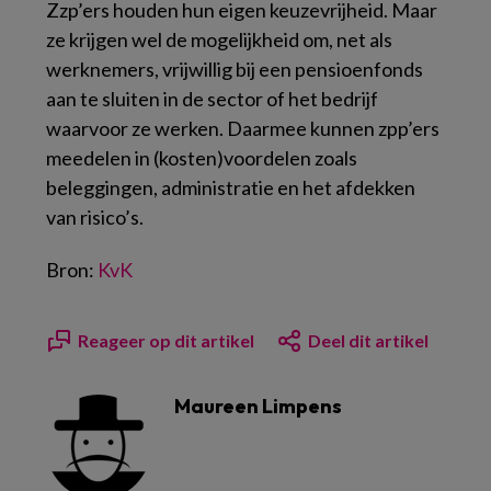
Zzp’ers houden hun eigen keuzevrijheid. Maar
ze krijgen wel de mogelijkheid om, net als
werknemers, vrijwillig bij een pensioenfonds
aan te sluiten in de sector of het bedrijf
waarvoor ze werken. Daarmee kunnen zpp’ers
meedelen in (kosten)voordelen zoals
beleggingen, administratie en het afdekken
van risico’s.
Bron:
KvK
Reageer op dit artikel
Deel dit artikel
Maureen Limpens