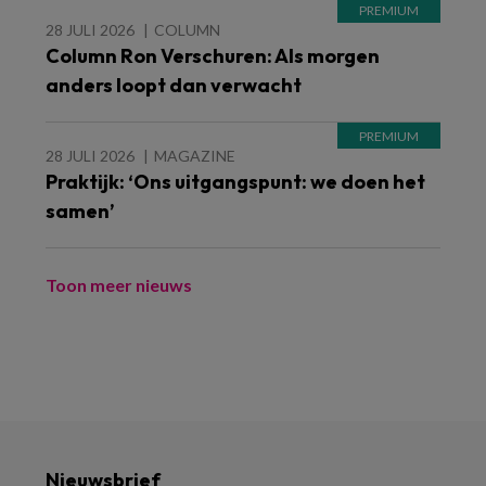
28 JULI 2026
COLUMN
Column Ron Verschuren: Als morgen
anders loopt dan verwacht
28 JULI 2026
MAGAZINE
Praktijk: ‘Ons uitgangspunt: we doen het
samen’
Toon meer nieuws
Nieuwsbrief