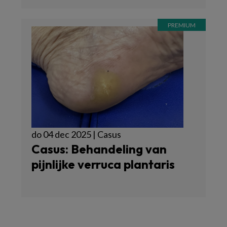
do 04 dec 2025 | Casus
Casus: Behandeling van
pijnlijke verruca plantaris