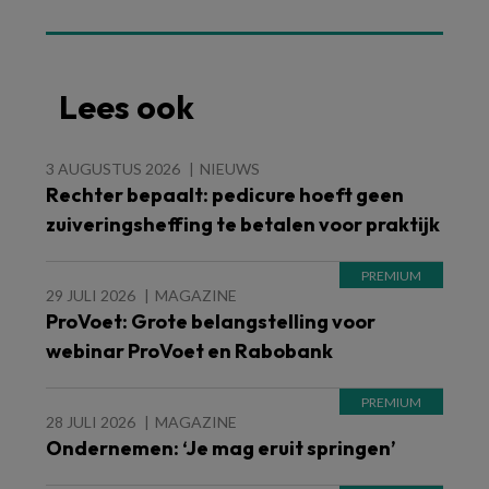
Lees ook
3 AUGUSTUS 2026
NIEUWS
Rechter bepaalt: pedicure hoeft geen
zuiveringsheffing te betalen voor praktijk
29 JULI 2026
MAGAZINE
ProVoet: Grote belangstelling voor
webinar ProVoet en Rabobank
28 JULI 2026
MAGAZINE
Ondernemen: ‘Je mag eruit springen’