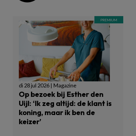
di 28 jul 2026 | Magazine
Op bezoek bij Esther den
Uijl: ‘Ik zeg altijd: de klant is
koning, maar ik ben de
keizer’