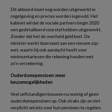
Dit akkoord moet nog worden uitgewerkt in
regelgeving en precies worden ingevuld. Het
kabinet wil dat de sociale partners begin 2020
een gedetailleerd voorstel hebben uitgewerkt.
Zonder dat het de overheid geld kost. De
minister werkt daarnaast aan een nieuwe zzp-
wet, waarin hij ook aandacht heeft voor
minimumtarieven die rekening houden met
zo’n verzekering.
Ouderdomspensioen: meer
keuzemogelijkheden
Veel zelfstandigen bouwen nu weinig of geen
ouderdomspensioen op. Ook straks zijn ze niet
verplicht om iets voor hun pensioen te regelen.