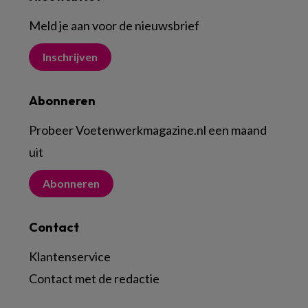
Meld je aan voor de nieuwsbrief
Inschrijven
Abonneren
Probeer Voetenwerkmagazine.nl een maand
uit
Abonneren
Contact
Klantenservice
Contact met de redactie