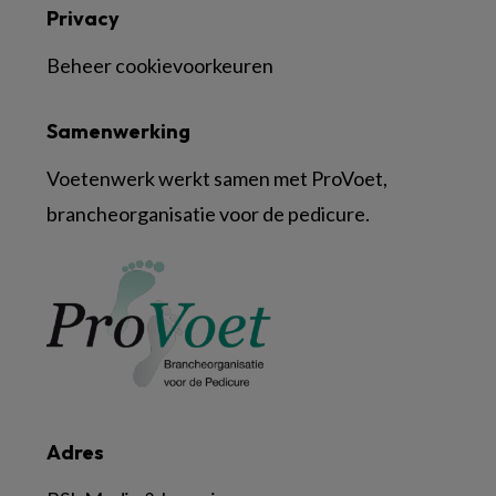
Privacy
Beheer cookievoorkeuren
Samenwerking
Voetenwerk werkt samen met ProVoet,
brancheorganisatie voor de pedicure.
Adres